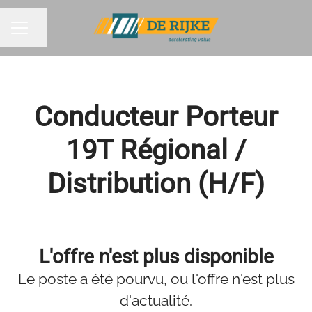
Partager la page
MENU CARRIÈRE
Conducteur Porteur
19T Régional /
Distribution (H/F)
L'offre n'est plus disponible
Le poste a été pourvu, ou l'offre n'est plus
d'actualité.