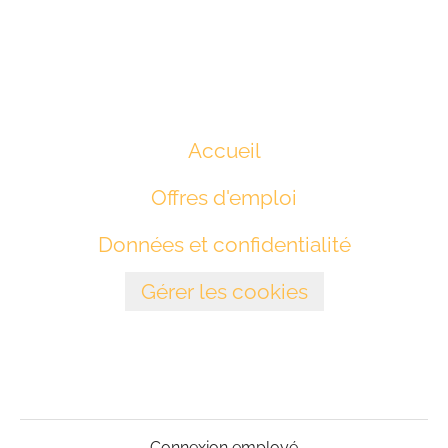
Accueil
Offres d'emploi
Données et confidentialité
Gérer les cookies
Connexion employé